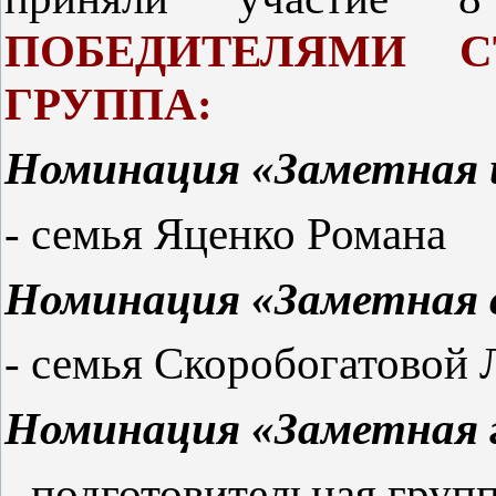
ПОБЕДИТЕЛЯМИ 
ГРУППА:
Номинация «Заметная и
- семья Яценко Романа
Номинация «Заметная 
- семья Скоробогатовой
Номинация «Заметная 
- подготовительная груп