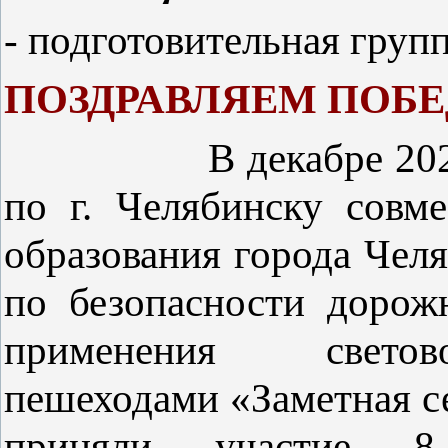
- подготовительная груп
ПОЗДРАВЛЯЕМ ПОБЕ
В декабре 2
по г. Челябинску совм
образования города Чел
по безопасности дорож
применения светов
пешеходами «Заметная с
приняли участие