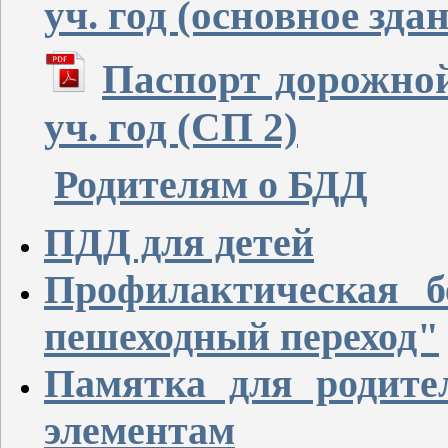
уч. год (основное зда
Паспорт дорожной
уч. год (СП 2)
Родителям о БДД
ПДД для детей
Профилактическая б
пешеходный переход"
Памятка для родите
элементам