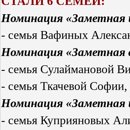
СТАЛИ 6 СЕМЕЙ:
Номинация «Заметная и
- семья Вафиных Алекса
Номинация «Заметная 
- семья Сулаймановой В
- семья Ткачевой Софии,
Номинация «Заметная и
- семья Куприяновых Ал