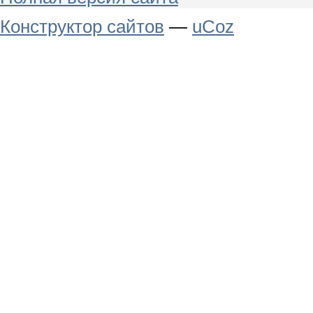
Конструктор сайтов
—
uCoz