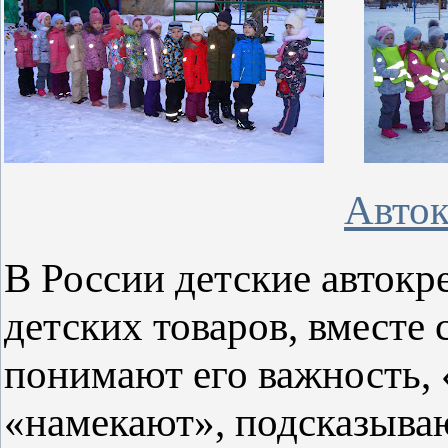
Авток
В России детские автокр
детских товаров, вместе
понимают его важность, 
«намекают», подсказываю