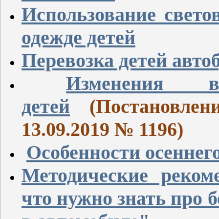
Использование свето
одежде детей
Перевозка детей авто
Изменения 
детей
(Постановлен
13.09.2019 № 1196)
Особенности осеннего
Методические рекоме
что нужно знать про 