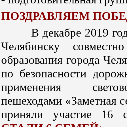
ПОЗДРАВЛЯЕМ ПОБЕ
В декабре 2019 года
Челябинску совмест
образования города Чел
по безопасности дорож
применения светов
пешеходами «Заметная с
приняли участие 16 