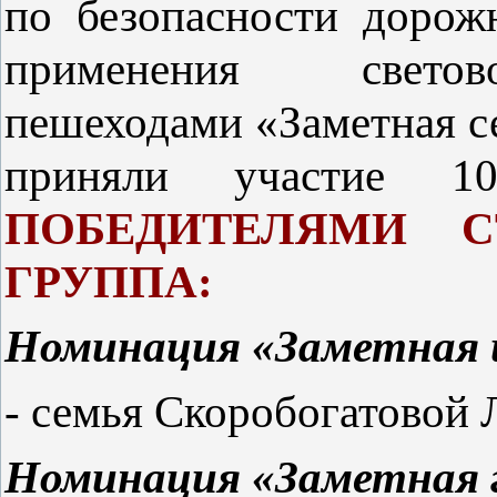
по безопасности дорож
применения светов
пешеходами «Заметная с
приняли участие 
ПОБЕДИТЕЛЯМИ 
ГРУППА:
Номинация «Заметная и
- семья Скоробогатовой
Номинация «Заметная 