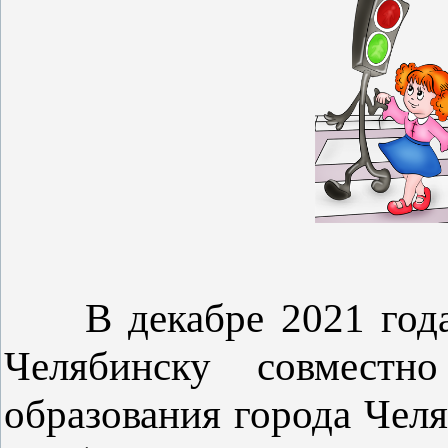
В декабре 2021 года
Челябинску совмест
образования города Чел